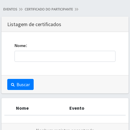
EVENTOS
CERTIFICADO DO PARTICIPANTE
Listagem de certificados
Nome:
Buscar
Nome
Evento